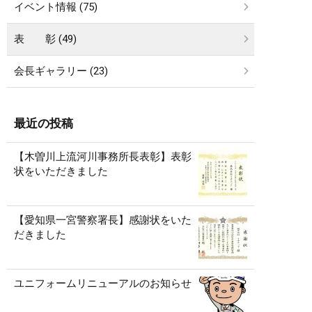
イベント情報 (75)
表 彰 (49)
会長ギャラリー (23)
最近の投稿
【木曽川上流河川事務所長表彰】表彰
状をいただきました
【愛知県一宮警察署長】感謝状をいた
だきました
ユニフォームリニューアルのお知らせ