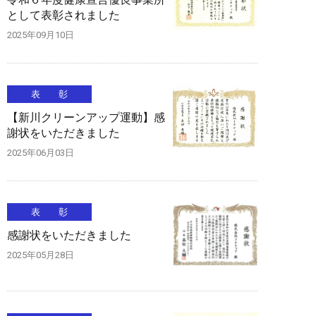
として表彰されました
2025年09月10日
表 彰
【新川クリーンアップ運動】感
謝状をいただきました
2025年06月03日
表 彰
感謝状をいただきました
2025年05月28日