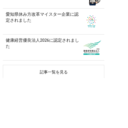
愛知県休み方改革マイスター企業に認
定されました
健康経営優良法人2026に認定されまし
た
記事一覧を見る
アーカイブ