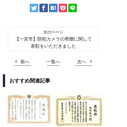
【一宮市】防犯カメラの寄贈に関して
表彰をいただきました
前へ
一覧へ
次へ
おすすめ関連記事