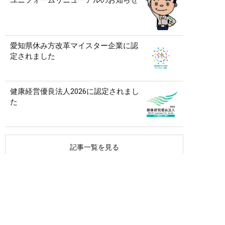
愛知県休み方改革マイスター企業に認
定されました
健康経営優良法人2026に認定されまし
た
記事一覧を見る
アーカイブ