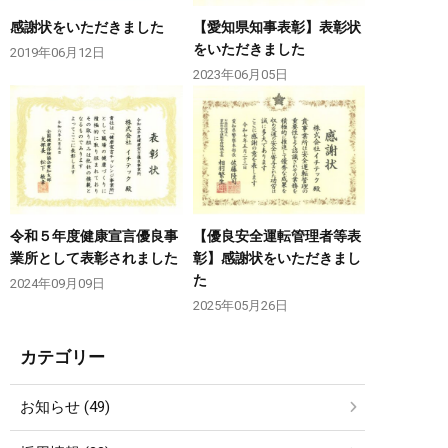
感謝状をいただきました
【愛知県知事表彰】表彰状
をいただきました
2019年06月12日
2023年06月05日
令和５年度健康宣言優良事
【優良安全運転管理者等表
業所として表彰されました
彰】感謝状をいただきまし
た
2024年09月09日
2025年05月26日
カテゴリー
お知らせ (49)