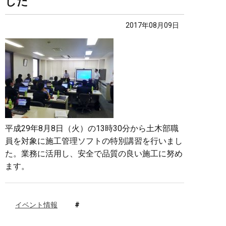
した
2017年08月09日
平成29年8月8日（火）の13時30分から土木部職
員を対象に施工管理ソフトの特別講習を行いまし
た。業務に活用し、安全で品質の良い施工に努め
ます。
イベント情報