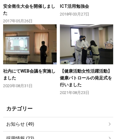
安全衛生大会を開催しまし
ICT活用勉強会
た
2018年03月27日
2017年05月26日
社内にてWEB会議を実施し
【健康活動女性活躍活動】
ました
健康パトロールの発足式を
行いました
2020年08月31日
2021年08月23日
カテゴリー
お知らせ (49)
採用情報 (23)