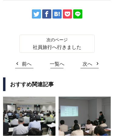
社員旅行へ行きました
前へ
一覧へ
次へ
おすすめ関連記事