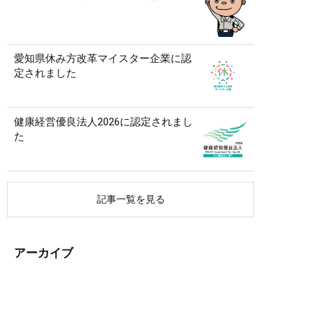
愛知県休み方改革マイスター企業に認
定されました
健康経営優良法人2026に認定されまし
た
記事一覧を見る
アーカイブ