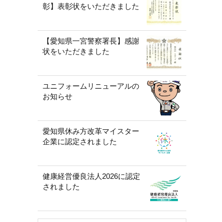
彰】表彰状をいただきました
【愛知県一宮警察署長】感謝
状をいただきました
ユニフォームリニューアルの
お知らせ
愛知県休み方改革マイスター
企業に認定されました
健康経営優良法人2026に認定
されました