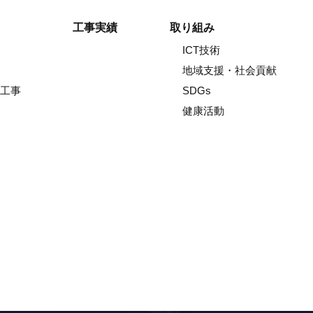
工事実績
取り組み
ICT技術
地域支援・社会貢献
工事
SDGs
健康活動