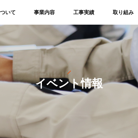
ついて
事業内容
工事実績
取り組み
イベント情報