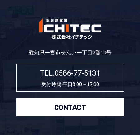
愛知県一宮市せんい一丁目2番19号
TEL.0586-77-5131
受付時間 平日8:00～17:00
CONTACT