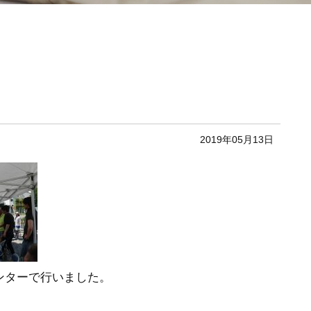
2019年05月13日
ンターで行いました。