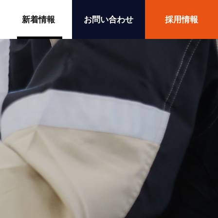
新着情報
お問い合わせ
採用情報