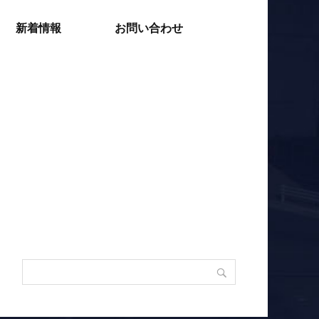
新着情報
お問い合わせ