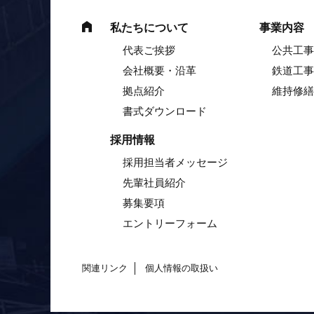
私たちについて
事業内容
代表ご挨拶
公共工事
会社概要・沿革
鉄道工事
拠点紹介
維持修繕
書式ダウンロード
採用情報
採用担当者メッセージ
先輩社員紹介
募集要項
エントリーフォーム
関連リンク
個人情報の取扱い