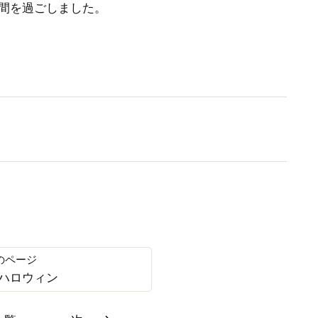
間を過ごしました。
ハロウィン