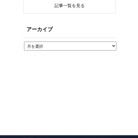
記事一覧を見る
アーカイブ