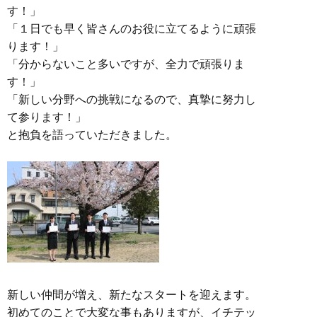
す！」
「１日でも早く皆さんのお役に立てるように頑張
ります！」
「分からないこと多いですが、全力で頑張りま
す！」
「新しい分野への挑戦になるので、真摯に努力し
て参ります！」
と抱負を語っていただきました。
新しい仲間が増え、新たなスタートを迎えます。
初めてのことで大変な事もありますが、イチテッ