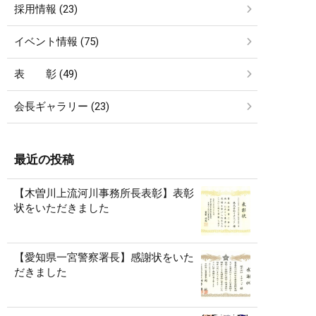
採用情報 (23)
イベント情報 (75)
表 彰 (49)
会長ギャラリー (23)
最近の投稿
【木曽川上流河川事務所長表彰】表彰
状をいただきました
【愛知県一宮警察署長】感謝状をいた
だきました