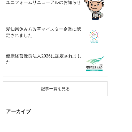
ユニフォームリニューアルのお知らせ
愛知県休み方改革マイスター企業に認
定されました
健康経営優良法人2026に認定されまし
た
記事一覧を見る
アーカイブ