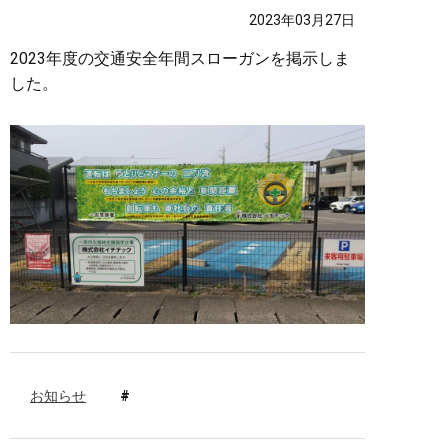
2023年03月27日
2023年度の交通安全年間スローガンを掲示しま
した。
お知らせ