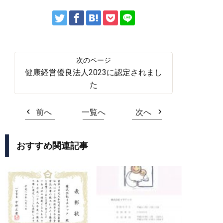
健康経営優良法人2023に認定されまし
た
前へ
一覧へ
次へ
おすすめ関連記事