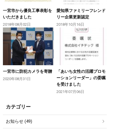
一宮市から優良工事表彰を
愛知県ファミリーフレンド
いただきました
リー企業更新認定
2018年08月02日
2018年10月16日
一宮市に防犯カメラを寄贈
「あいち女性の活躍プロモ
ーションリーダー」の委嘱
2020年08月31日
を受けました
2021年07月06日
カテゴリー
お知らせ (49)