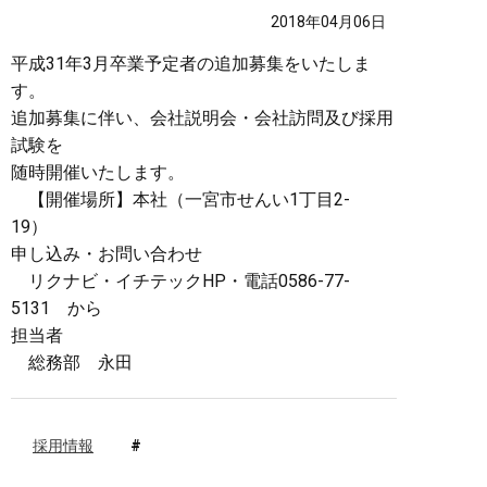
2018年04月06日
平成31年3月卒業予定者の追加募集をいたしま
す。
追加募集に伴い、会社説明会・会社訪問及び採用
試験を
随時開催いたします。
【開催場所】本社（一宮市せんい1丁目2-
19）
申し込み・お問い合わせ
リクナビ・イチテックHP・電話0586-77-
5131 から
担当者
総務部 永田
採用情報