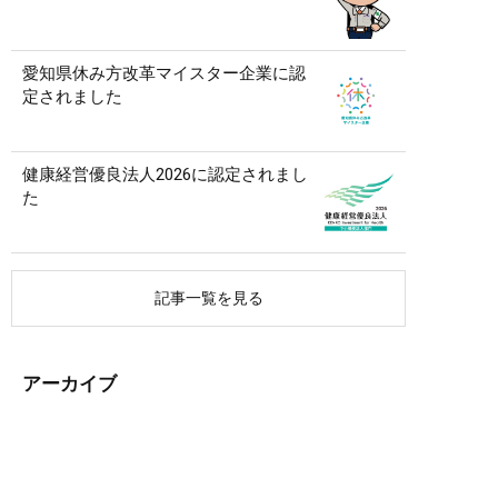
愛知県休み方改革マイスター企業に認
定されました
健康経営優良法人2026に認定されまし
た
記事一覧を見る
アーカイブ