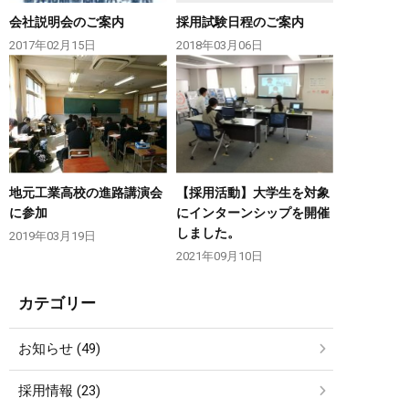
会社説明会のご案内
採用試験日程のご案内
2017年02月15日
2018年03月06日
地元工業高校の進路講演会
【採用活動】大学生を対象
に参加
にインターンシップを開催
しました。
2019年03月19日
2021年09月10日
カテゴリー
お知らせ (49)
採用情報 (23)