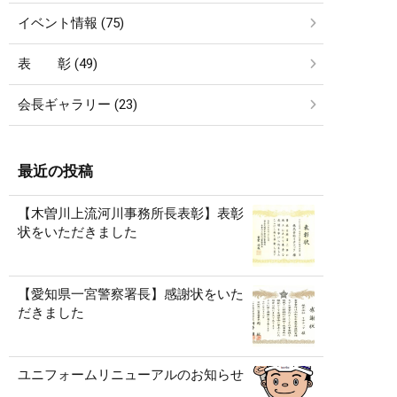
イベント情報 (75)
表 彰 (49)
会長ギャラリー (23)
最近の投稿
【木曽川上流河川事務所長表彰】表彰
状をいただきました
【愛知県一宮警察署長】感謝状をいた
だきました
ユニフォームリニューアルのお知らせ