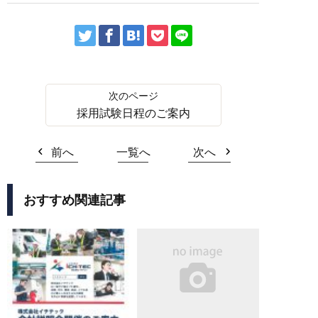
採用試験日程のご案内
前へ
一覧へ
次へ
おすすめ関連記事