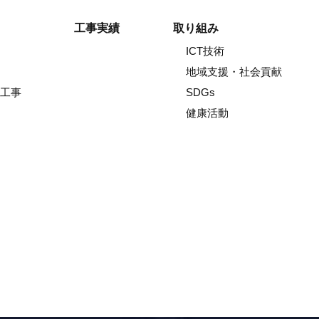
工事実績
取り組み
ICT技術
地域支援・社会貢献
工事
SDGs
健康活動