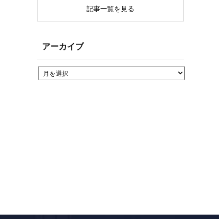
記事一覧を見る
アーカイブ