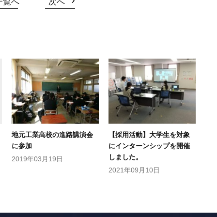
一覧へ
次へ
地元工業高校の進路講演会
【採用活動】大学生を対象
に参加
にインターンシップを開催
しました。
2019年03月19日
2021年09月10日