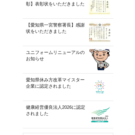
彰】表彰状をいただきました
【愛知県一宮警察署長】感謝
状をいただきました
ユニフォームリニューアルの
お知らせ
愛知県休み方改革マイスター
企業に認定されました
健康経営優良法人2026に認定
されました