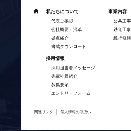
私たちについて
事業内容
代表ご挨拶
公共工事
会社概要・沿革
鉄道工事
拠点紹介
維持修繕
書式ダウンロード
採用情報
採用担当者メッセージ
先輩社員紹介
募集要項
エントリーフォーム
関連リンク
個人情報の取扱い