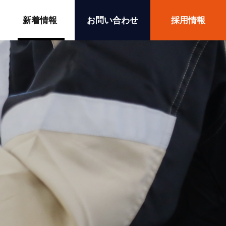
新着情報
お問い合わせ
採用情報