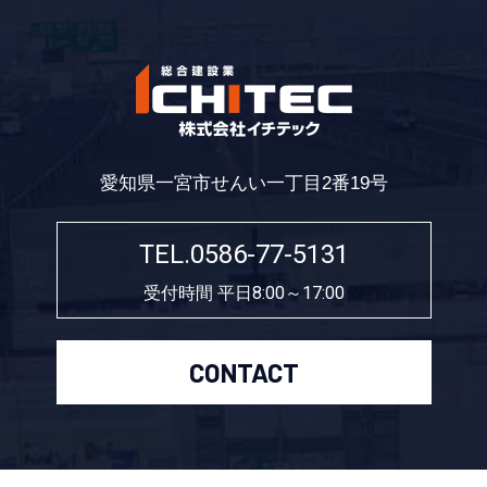
愛知県一宮市せんい一丁目2番19号
TEL.0586-77-5131
受付時間 平日8:00～17:00
CONTACT