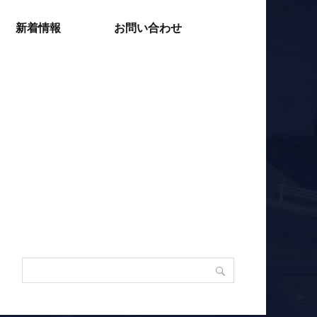
新着情報
お問い合わせ