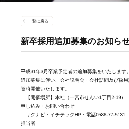
一覧に戻る
新卒採用追加募集のお知ら
平成31年3月卒業予定者の追加募集をいたします
追加募集に伴い、会社説明会・会社訪問及び採用
随時開催いたします。
【開催場所】本社（一宮市せんい1丁目2-
申し込み・お問い合わせ
リクナビ・イチテックHP・電話0586-77-5131
担当者