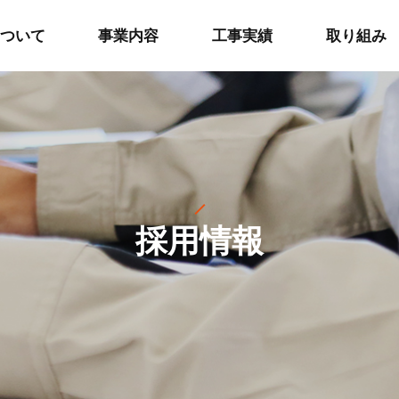
ついて
事業内容
工事実績
取り組み
採用情報