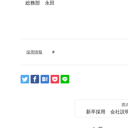
総務部 永田
採用情報
新卒採用 会社説