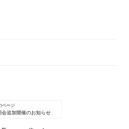
明会追加開催のお知らせ