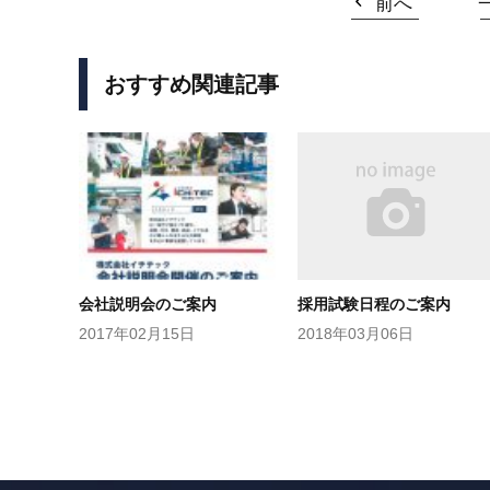
前へ
おすすめ関連記事
会社説明会のご案内
採用試験日程のご案内
2017年02月15日
2018年03月06日