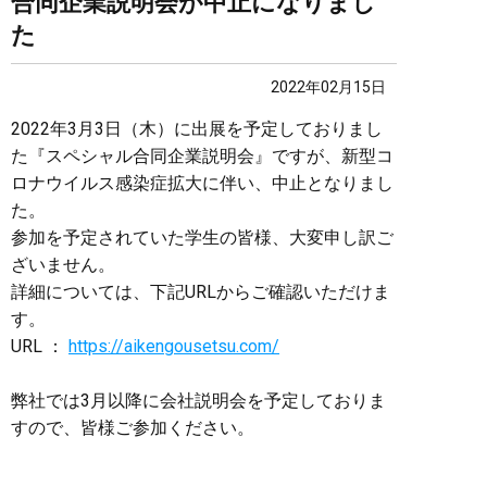
合同企業説明会が中止になりまし
た
2022年02月15日
2022年3月3日（木）に出展を予定しておりまし
た『スペシャル合同企業説明会』ですが、新型コ
ロナウイルス感染症拡大に伴い、中止となりまし
た。
参加を予定されていた学生の皆様、大変申し訳ご
ざいません。
詳細については、下記URLからご確認いただけま
す。
URL ：
https://aikengousetsu.com/
弊社では3月以降に会社説明会を予定しておりま
すので、皆様ご参加ください。