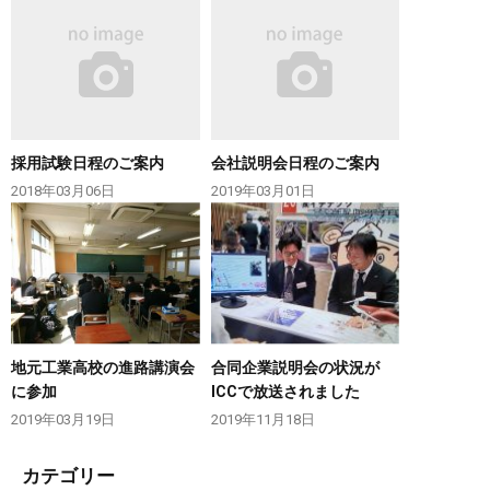
採用試験日程のご案内
会社説明会日程のご案内
2018年03月06日
2019年03月01日
地元工業高校の進路講演会
合同企業説明会の状況が
に参加
ICCで放送されました
2019年03月19日
2019年11月18日
カテゴリー