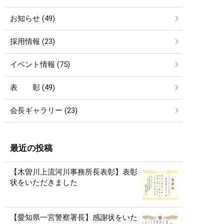
お知らせ (49)
採用情報 (23)
イベント情報 (75)
表 彰 (49)
会長ギャラリー (23)
最近の投稿
【木曽川上流河川事務所長表彰】表彰
状をいただきました
【愛知県一宮警察署長】感謝状をいた