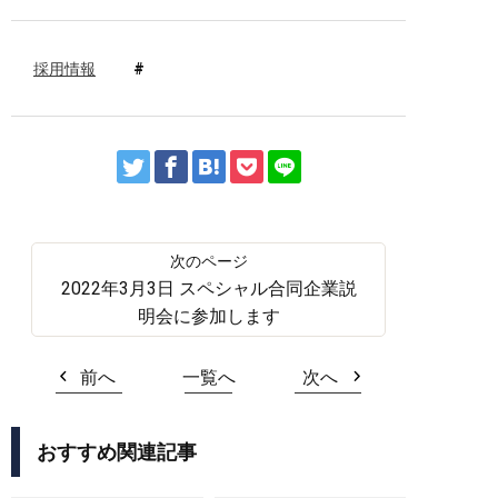
採用情報
2022年3月3日 スペシャル合同企業説
明会に参加します
前へ
一覧へ
次へ
おすすめ関連記事