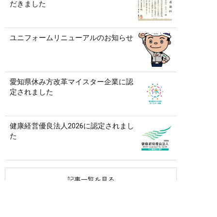
だきました
ユニフォームリニューアルのお知らせ
愛知県休み方改革マイスター企業に認
定されました
健康経営優良法人2026に認定されまし
た
記事一覧を見る
アーカイブ