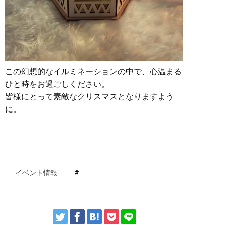
この幻想的なイルミネーションの中で、心温まる
ひと時をお過ごしください。
皆様にとって素敵なクリスマスとなりますよう
に。
イベント情報