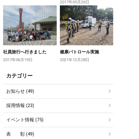
2017年05月26日
社員旅行へ行きました
健康パトロール実施
2017年06月19日
2021年12月28日
カテゴリー
お知らせ (49)
採用情報 (23)
イベント情報 (75)
表 彰 (49)