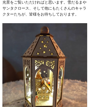
光景をご覧いただければと思います。雪だるまや
サンタクロース、そして他にもたくさんのキャラ
クターたちが、皆様をお待ちしております。