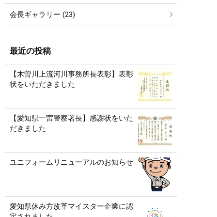
会長ギャラリー (23)
最近の投稿
【木曽川上流河川事務所長表彰】表彰
状をいただきました
【愛知県一宮警察署長】感謝状をいた
だきました
ユニフォームリニューアルのお知らせ
愛知県休み方改革マイスター企業に認
定されました