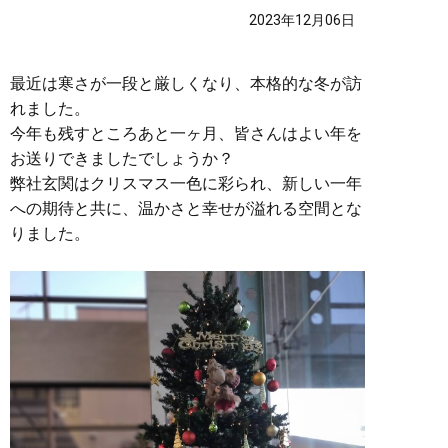
2023年12月06日
最近は寒さが一段と厳しくなり、本格的な冬が訪
れました。
今年も残すところあと一ヶ月、皆さんはよい年を
お送りできましたでしょうか？
弊社玄関はクリスマス一色に彩られ、新しい一年
への期待と共に、温かさと幸せが溢れる空間とな
りました。