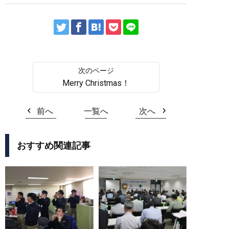
Merry Christmas！
前へ
一覧へ
次へ
おすすめ関連記事