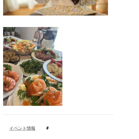
イベント情報