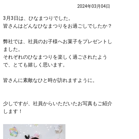
2024年03月04日
3月3日は、ひなまつりでした。
皆さんはどんなひなまつりをお過ごしでしたか？
弊社では、社員のお子様へお菓子をプレゼントし
ました。
それぞれのひなまつりを楽しく過ごされたよう
で、とても嬉しく思います。
皆さんに素敵なひと時が訪れますように。
少しですが、社員からいただいたお写真もご紹介
します！