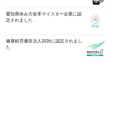
愛知県休み方改革マイスター企業に認
定されました
健康経営優良法人2026に認定されまし
た
記事一覧を見る
アーカイブ