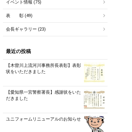
イベント情報 (75)
表 彰 (49)
会長ギャラリー (23)
最近の投稿
【木曽川上流河川事務所長表彰】表彰
状をいただきました
【愛知県一宮警察署長】感謝状をいた
だきました
ユニフォームリニューアルのお知らせ