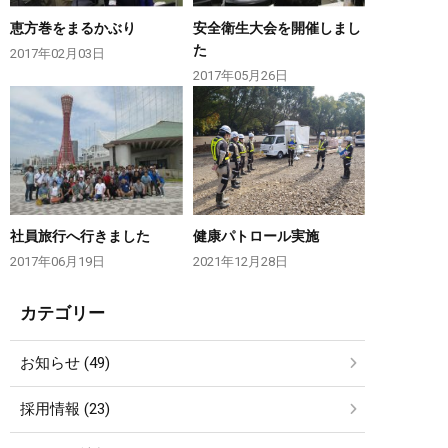
恵方巻をまるかぶり
安全衛生大会を開催しまし
た
2017年02月03日
2017年05月26日
社員旅行へ行きました
健康パトロール実施
2017年06月19日
2021年12月28日
カテゴリー
お知らせ (49)
採用情報 (23)