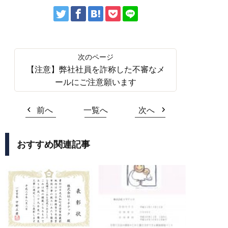
【注意】弊社社員を詐称した不審なメ
ールにご注意願います
前へ
一覧へ
次へ
おすすめ関連記事