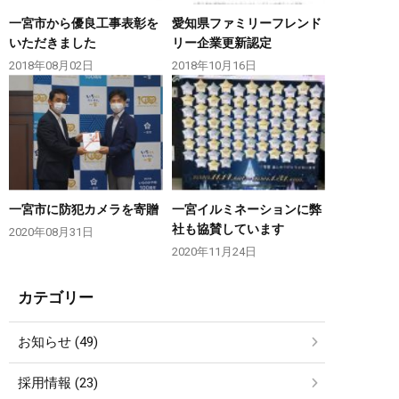
一宮市から優良工事表彰を
愛知県ファミリーフレンド
いただきました
リー企業更新認定
2018年08月02日
2018年10月16日
一宮市に防犯カメラを寄贈
一宮イルミネーションに弊
社も協賛しています
2020年08月31日
2020年11月24日
カテゴリー
お知らせ (49)
採用情報 (23)