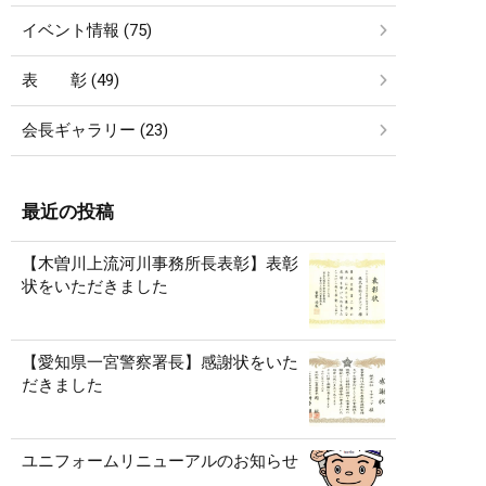
イベント情報 (75)
表 彰 (49)
会長ギャラリー (23)
最近の投稿
【木曽川上流河川事務所長表彰】表彰
状をいただきました
【愛知県一宮警察署長】感謝状をいた
だきました
ユニフォームリニューアルのお知らせ